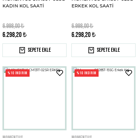
KADIN KOL SAATİ
ERKEK KOL SAATİ
6.998,00 ₺
6.998,00 ₺
6.298,20 ₺
6.298,20 ₺
Sepete Ekle
Sepete Ekle
%10 İNDİRİM
%10 İNDİRİM
Momentus
Momentus