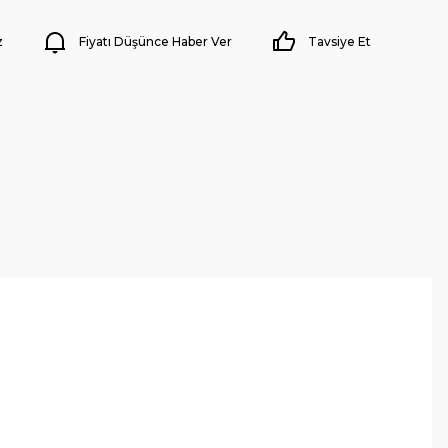
z
Fiyatı Düşünce Haber Ver
Tavsiye Et