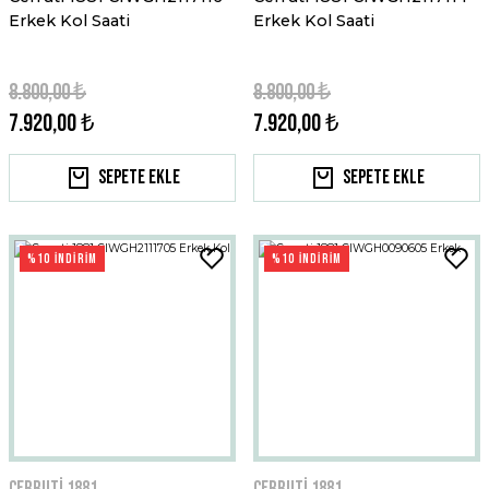
Erkek Kol Saati
Erkek Kol Saati
8.800,00 ₺
8.800,00 ₺
7.920,00 ₺
7.920,00 ₺
Sepete Ekle
Sepete Ekle
%10 İNDİRİM
%10 İNDİRİM
Cerruti 1881
Cerruti 1881