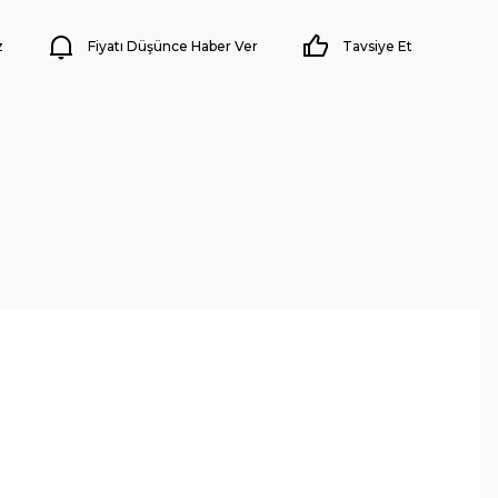
z
Fiyatı Düşünce Haber Ver
Tavsiye Et