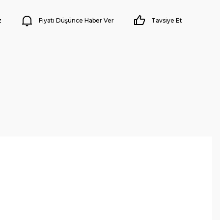
z
Fiyatı Düşünce Haber Ver
Tavsiye Et