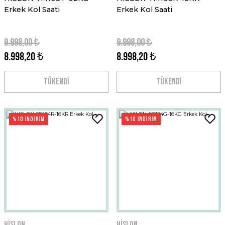
Erkek Kol Saati
Erkek Kol Saati
9.998,00 ₺
9.998,00 ₺
8.998,20 ₺
8.998,20 ₺
TÜKENDİ
TÜKENDİ
%10 İNDİRİM
%10 İNDİRİM
Hislon
Hislon