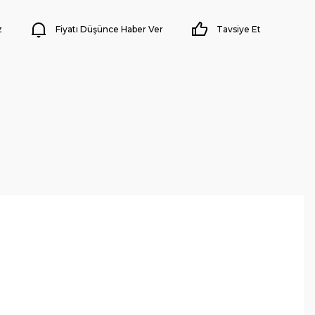
z
Fiyatı Düşünce Haber Ver
Tavsiye Et