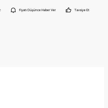
z
Fiyatı Düşünce Haber Ver
Tavsiye Et