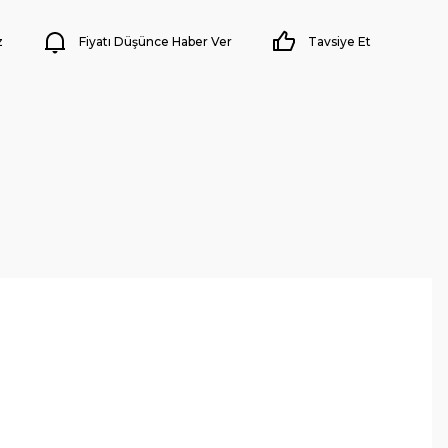
z
Fiyatı Düşünce Haber Ver
Tavsiye Et