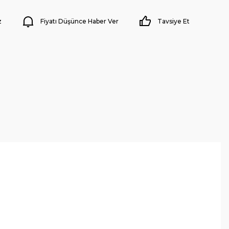
z
Fiyatı Düşünce Haber Ver
Tavsiye Et