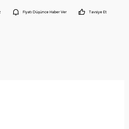
z
Fiyatı Düşünce Haber Ver
Tavsiye Et