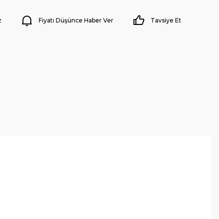
z
Fiyatı Düşünce Haber Ver
Tavsiye Et