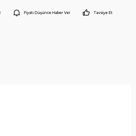
z
Fiyatı Düşünce Haber Ver
Tavsiye Et