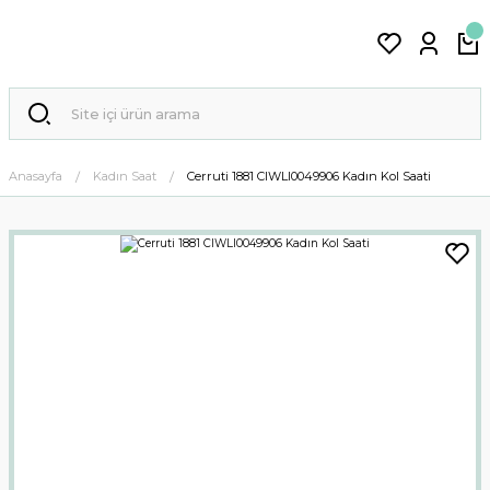
Anasayfa
Kadın Saat
Cerruti 1881 CIWLI0049906 Kadın Kol Saati