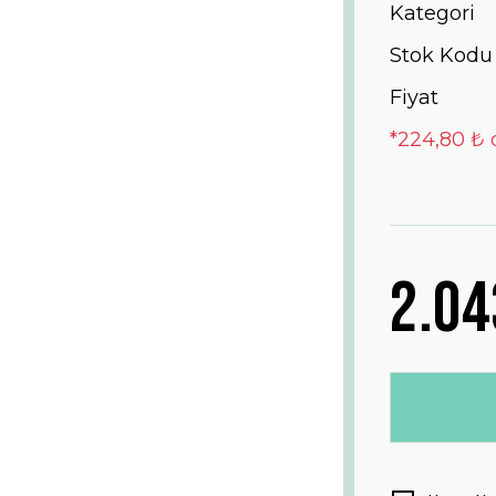
Kategori
Stok Kodu
Fiyat
*224,80 ₺ 
2.04