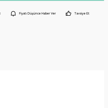
z
Fiyatı Düşünce Haber Ver
Tavsiye Et