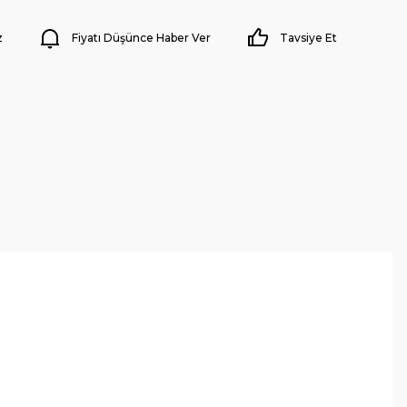
z
Fiyatı Düşünce Haber Ver
Tavsiye Et