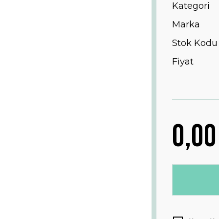
Kategori
Marka
Stok Kodu
Fiyat
0,00