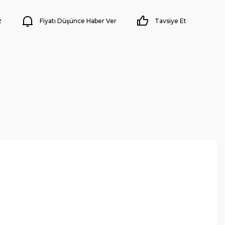
z
Fiyatı Düşünce Haber Ver
Tavsiye Et