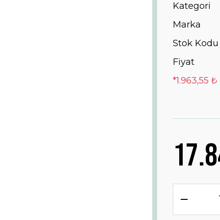
Kategori
Marka
Stok Kodu
Fiyat
*1.963,55 ₺
17.8