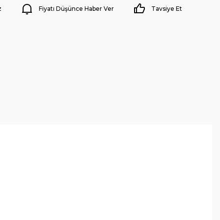
z
Fiyatı Düşünce Haber Ver
Tavsiye Et