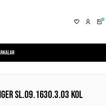
rkalar
ger Sl.09.1630.3.03 Kol