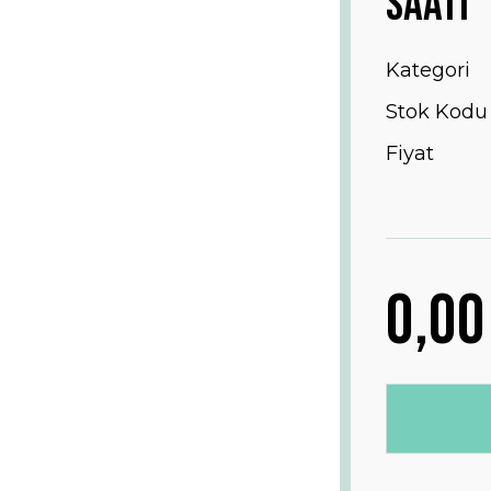
Saati
Kategori
Stok Kodu
Fiyat
0,00