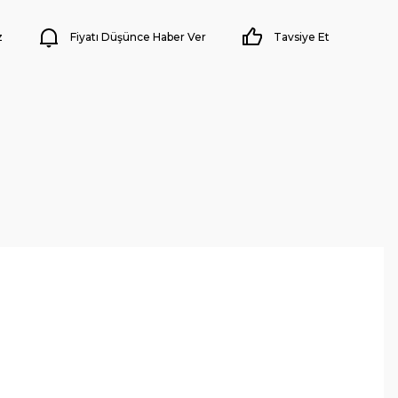
z
Fiyatı Düşünce Haber Ver
Tavsiye Et