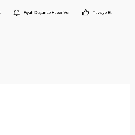
z
Fiyatı Düşünce Haber Ver
Tavsiye Et