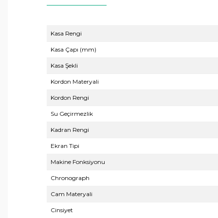
Kasa Rengi
Kasa Çapı (mm)
Kasa Şekli
Kordon Materyali
Kordon Rengi
Su Geçirmezlik
Kadran Rengi
Ekran Tipi
Makine Fonksiyonu
Chronograph
Cam Materyali
Cinsiyet