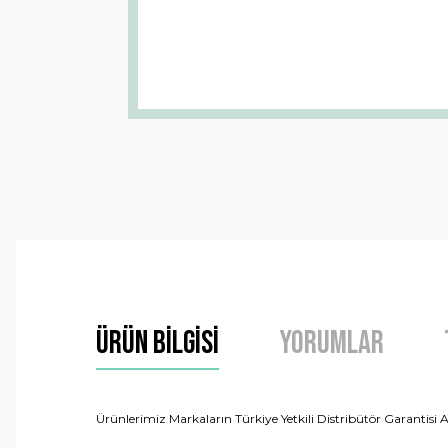
Ürün Bilgisi
Yorumlar
Ürünlerimiz Markaların Türkiye Yetkili Distribütör Garantisi A