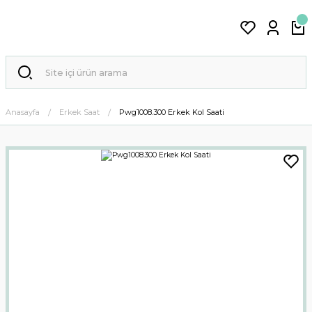
Anasayfa
Erkek Saat
Pwg1008.300 Erkek Kol Saati