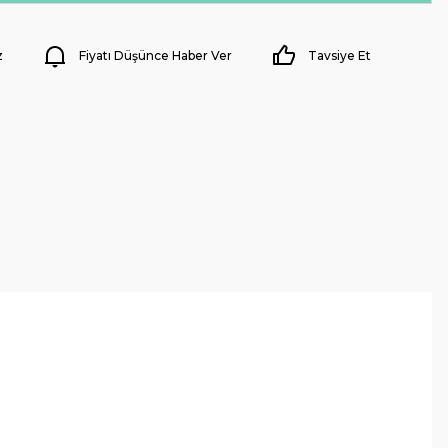
z
Fiyatı Düşünce Haber Ver
Tavsiye Et