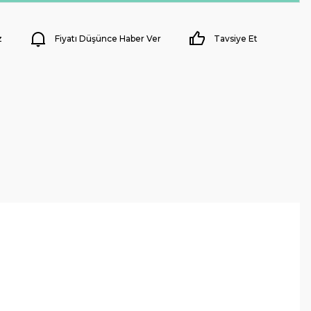
z
Fiyatı Düşünce Haber Ver
Tavsiye Et