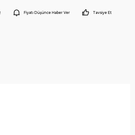
z
Fiyatı Düşünce Haber Ver
Tavsiye Et