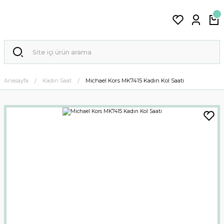
Anasayfa
Kadın Saat
Michael Kors MK7415 Kadın Kol Saati