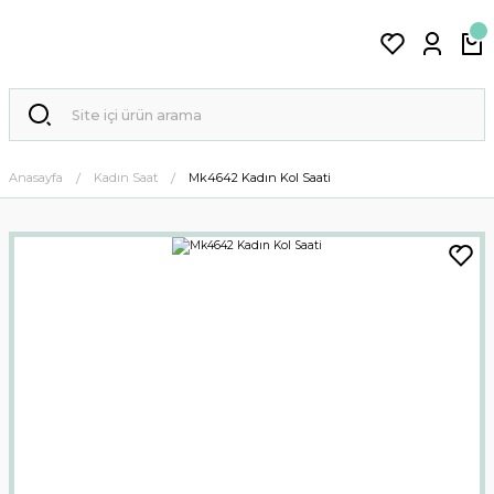
Anasayfa
Kadın Saat
Mk4642 Kadın Kol Saati