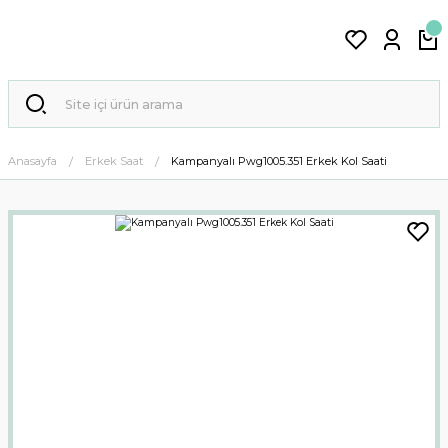
Anasayfa
Erkek Saat
Kampanyalı Pwg1005.351 Erkek Kol Saati