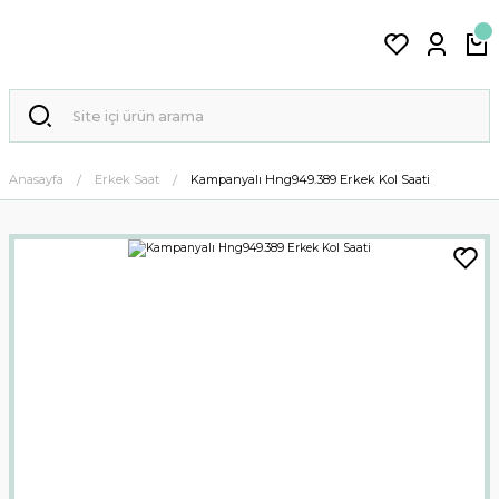
Anasayfa
Erkek Saat
Kampanyalı Hng949.389 Erkek Kol Saati