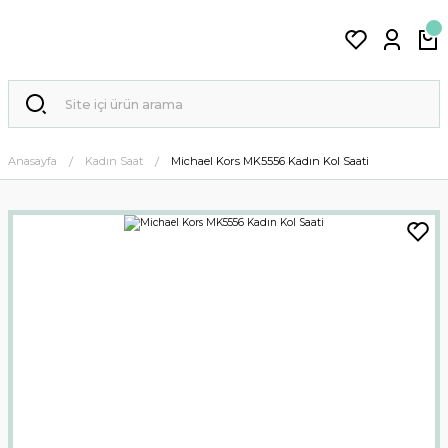
Anasayfa
Kadın Saat
Michael Kors MK5556 Kadın Kol Saati