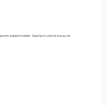
anti kapsamındadır. Siparişiniz orijinal kutusu ile