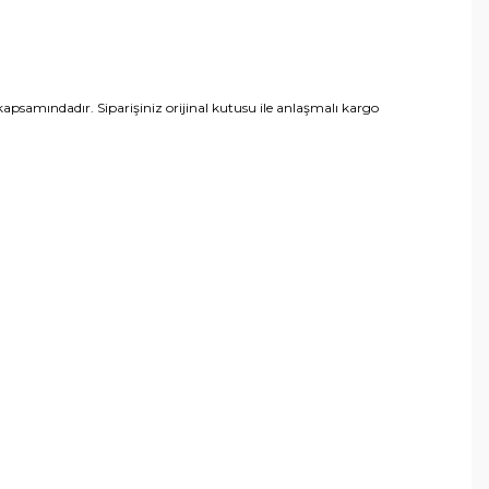
psamındadır. Siparişiniz orijinal kutusu ile anlaşmalı kargo