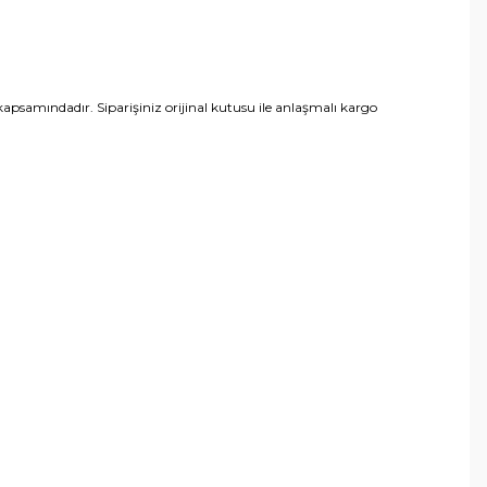
psamındadır. Siparişiniz orijinal kutusu ile anlaşmalı kargo