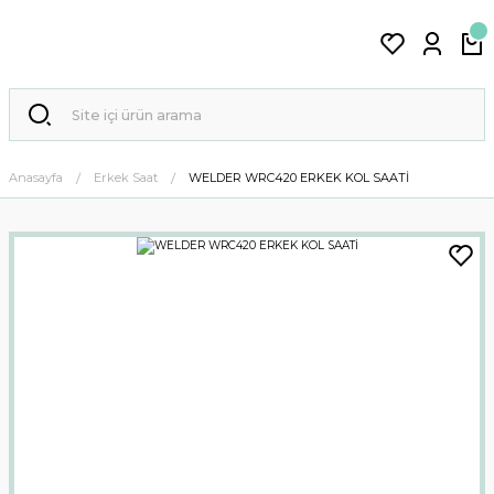
Anasayfa
Erkek Saat
WELDER WRC420 ERKEK KOL SAATİ