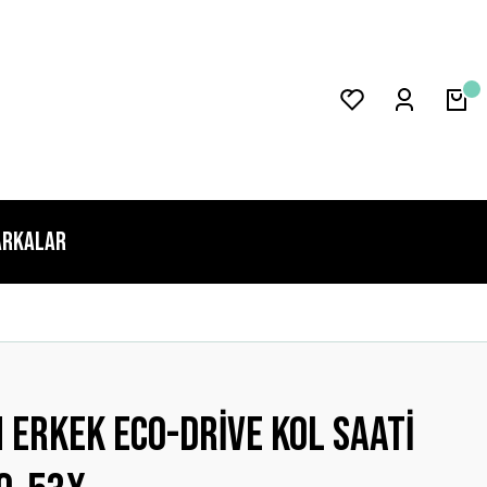
rkalar
N ERKEK ECO-DRİVE KOL SAATİ