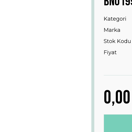
BN019
Kategori
Marka
Stok Kodu
Fiyat
0,00