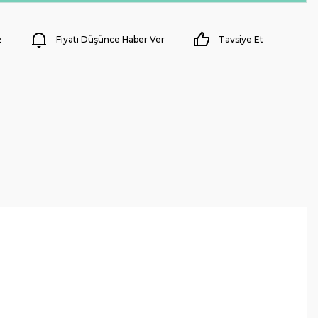
z
Fiyatı Düşünce Haber Ver
Tavsiye Et