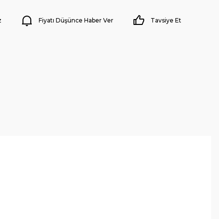
z
Fiyatı Düşünce Haber Ver
Tavsiye Et