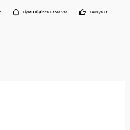
z
Fiyatı Düşünce Haber Ver
Tavsiye Et